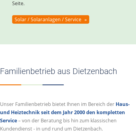
Seite.
Solar / Solaranlagen / Service
Familienbetrieb aus Dietzenbach
Unser Familienbetrieb bietet Ihnen im Bereich der
Haus-
und Heiztechnik seit dem Jahr 2000 den kompletten
Service
– von der Beratung bis hin zum klassischen
Kundendienst - in und rund um Dietzenbach.