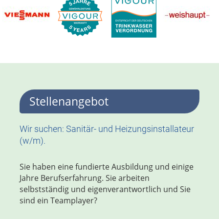
Stellenangebot
Wir suchen: Sanitär- und Heizungsinstallateur
(w/m).
Sie haben eine fundierte Ausbildung und einige
Jahre Berufserfahrung. Sie arbeiten
selbstständig und eigenverantwortlich und Sie
sind ein Teamplayer?