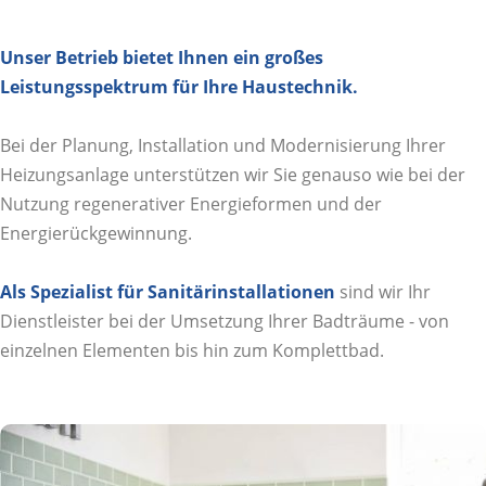
Unser Betrieb bietet Ihnen ein großes
Leistungsspektrum für Ihre Haustechnik.
Bei der Planung, Installation und Modernisierung Ihrer
Heizungsanlage unterstützen wir Sie genauso wie bei der
Nutzung regenerativer Energieformen und der
Energierückgewinnung.
Als Spezialist für Sanitärinstallationen
sind wir Ihr
Dienstleister bei der Umsetzung Ihrer Badträume - von
einzelnen Elementen bis hin zum Komplettbad.