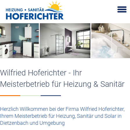
Wilfried Hoferichter - Ihr
Meisterbetrieb für Heizung & Sanitär
Herzlich Willkommen bei der Firma Wilfried Hoferichter,
Ihrem Meisterbetrieb für Heizung, Sanitär und Solar in
Dietzenbach und Umgebung