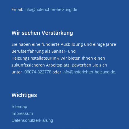
Email:
info@hoferichter-heizung.de
Wir suchen Verstärkung
Sie haben eine fundierte Ausbildung und einige Jahre
Berufserfahrung als Sanitär- und
Heizungsinstallateur(in)? Wir bieten Ihnen einen
zukunftssicheren Arbeitsplatz! Bewerben Sie sich
unter
oder
.
06074-822778
info@hoferichter-heizung.de
Wichtiges
Sitemap
Impressum
Datenschutzerklärung