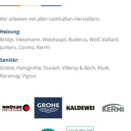
Wir arbeiten mit allen namhaften Herstellern.
Heizung:
Brötje, Viessmann, Weishaupt, Buderus, Wolf, Vaillant,
Junkers, Cosmo, Kermi
Sanitär:
Grohe, Hansgrohe, Duravit, Villeroy & Boch, Kludi,
Keramag, Vigour