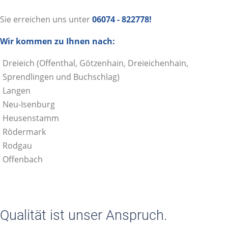
Sie erreichen uns unter
06074 - 822778!
Wir kommen zu Ihnen nach:
Dreieich (Offenthal, Götzenhain, Dreieichenhain,
Sprendlingen und Buchschlag)
Langen
Neu-Isenburg
Heusenstamm
Rödermark
Rodgau
Offenbach
Qualität ist unser Anspruch.