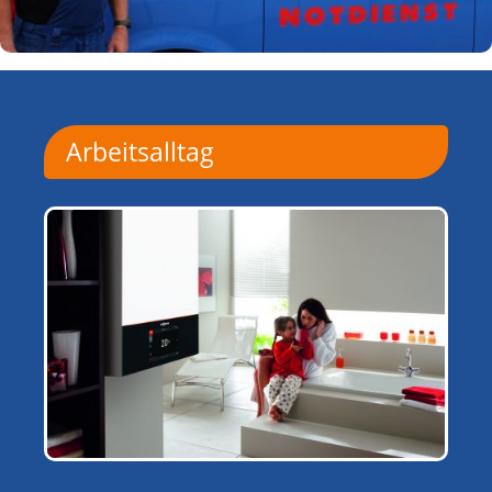
Arbeitsalltag