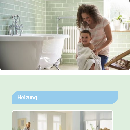
Heizung