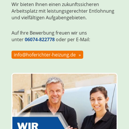
Wir bieten Ihnen einen zukunftssicheren
Arbeitsplatz mit leistungsgerechter Entlohnung
und vielfältigen Aufgabengebieten.
Auf Ihre Bewerbung freuen wir uns
unter
06074-822778
oder per E-Mail:
info@hoferichter-heizung.de