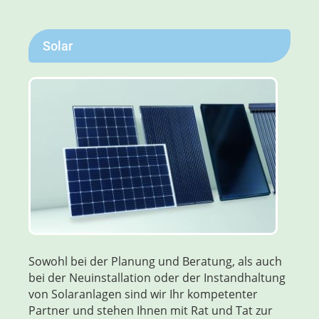
Solar
Sowohl bei der Planung und Beratung, als auch
bei der Neuinstallation oder der Instand­haltung
von Solar­anlagen sind wir Ihr kompetenter
Partner und stehen Ihnen mit Rat und Tat zur