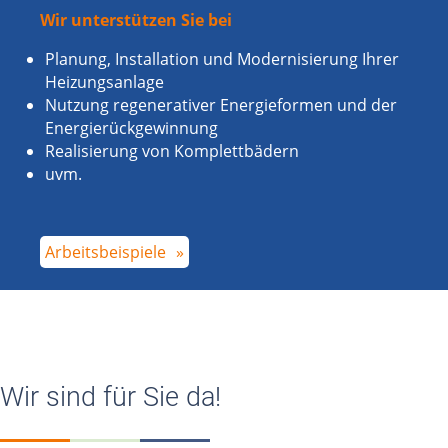
Wir unterstützen Sie bei
Planung, Installation und Modernisierung Ihrer
Heizungsanlage
Nutzung regenerativer Energie­formen und der
Energie­rückgewinnung
Realisierung von Komplettbädern
uvm.
Arbeitsbeispiele
Wir sind für Sie da!